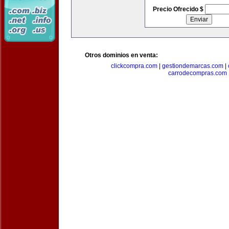
Precio Ofrecido $
Otros dominios en venta:
clickcompra.com
|
gestiondemarcas.com
|
carrodecompras.com