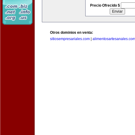
Precio Ofrecido $
Otros dominios en venta:
sitiosempresariales.com
|
alimentosartesanales.co