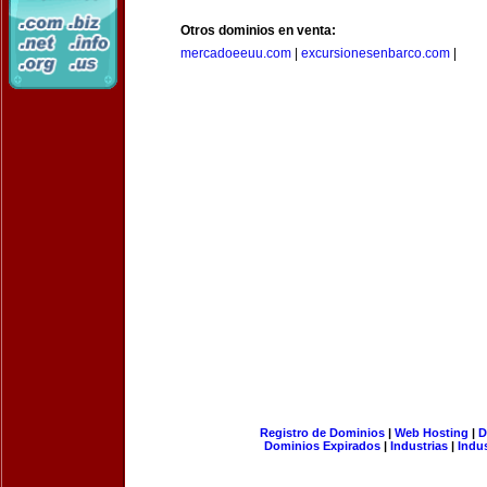
Otros dominios en venta:
mercadoeeuu.com
|
excursionesenbarco.com
|
Registro de Dominios
|
Web Hosting
|
D
Dominios Expirados
|
Industrias
|
Indu