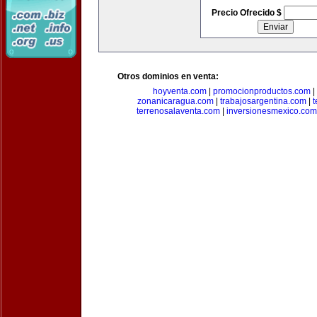
Precio Ofrecido $
Otros dominios en venta:
hoyventa.com
|
promocionproductos.com
|
zonanicaragua.com
|
trabajosargentina.com
|
t
terrenosalaventa.com
|
inversionesmexico.com