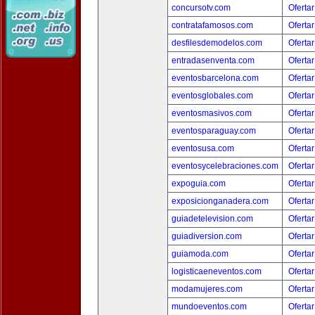
concursotv.com
Ofertar
contratafamosos.com
Ofertar
desfilesdemodelos.com
Ofertar
entradasenventa.com
Ofertar
eventosbarcelona.com
Ofertar
eventosglobales.com
Ofertar
eventosmasivos.com
Ofertar
eventosparaguay.com
Ofertar
eventosusa.com
Ofertar
eventosycelebraciones.com
Ofertar
expoguia.com
Ofertar
exposicionganadera.com
Ofertar
guiadetelevision.com
Ofertar
guiadiversion.com
Ofertar
guiamoda.com
Ofertar
logisticaeneventos.com
Ofertar
modamujeres.com
Ofertar
mundoeventos.com
Ofertar